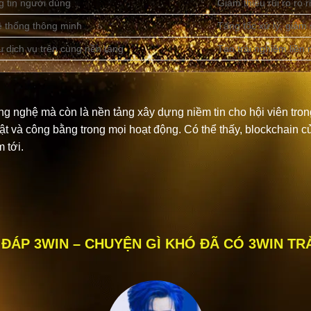
g tin người dùng
Giảm thiểu rủi ro rò r
 thống thông minh
Tăng tốc xử lý, giảm 
u dịch vụ trên cùng nền tảng
Tạo trải nghiệm liền
ng nghệ mà còn là nền tảng xây dựng niềm tin cho hội viên tro
t và công bằng trong mọi hoạt động. Có thể thấy, blockchain của
 tới.
 ĐÁP 3WIN – CHUYỆN GÌ KHÓ ĐÃ CÓ 3WIN TR