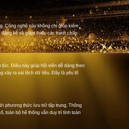
hống. Công nghệ này không chỉ giúp kiểm
n đáng kể và giảm thiểu các tranh chấp
 tức. Điều này giúp hội viên dễ dàng theo
 xảy ra sai lệch dữ liệu. Đây là yếu tố
ới phương thức lưu trữ tập trung. Thông
 toàn bộ hệ thống vẫn duy trì tính toàn