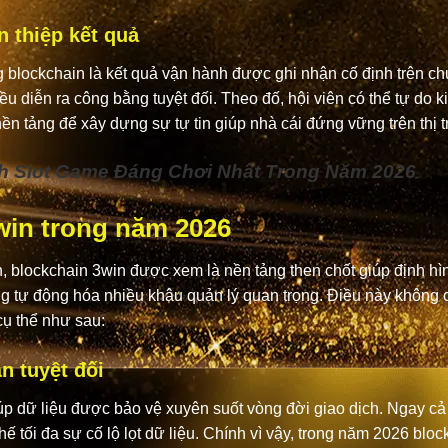
 thiệp kết quả
blockchain là kết quả vận hành được ghi nhận cố định trên chuỗ
đều diễn ra công bằng tuyệt đối. Theo đố, hội viên có thể tự do
ền tảng để xây dựng sự tự tin giúp nhà cái đứng vững trên thị tr
h Slot Game Đáng Chơi Nhất Trong Năm 2026
3win trong năm 2026
 blockchain 3win được xem là nền tảng then chốt giúp định hình
ng tự động hóa nhiều khâu quản lý quan trọng. Điều này không 
cụ thể như sau:
n tuyệt đối
p dữ liệu được bảo vệ xuyên suốt vòng đời giao dịch. Ngay cả kh
ế tối đa sự cố lộ lọt dữ liệu. Chính vì vậy, trong năm 2026 blo