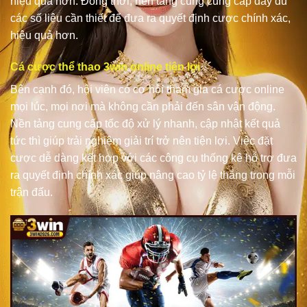
hiệu quả hơn. Đồng thời, nền tảng cũng cung cấp đầy đủ
các số liệu cần thiết để đưa ra quyết định cược chính xác,
hiệu quả hơn.
Cá cược thể thao 3win online tiện lợi
Bên cạnh đó, hội viên có cơ hội tham gia cá cược online
mọi lúc, mọi nơi mà không cần phải đến sân vận động.
Nền tảng cung cấp tốc độ xử lý nhanh, cập nhật kết quả
tức thì giúp trải nghiệm giải trí trở nên tiện lợi. Việc đặt
cược dễ dàng kết hợp với các công cụ thống kê hỗ trợ đưa
ra quyết định chính xác giúp nâng cao tỷ lệ thắng trong mỗi
trận đấu.