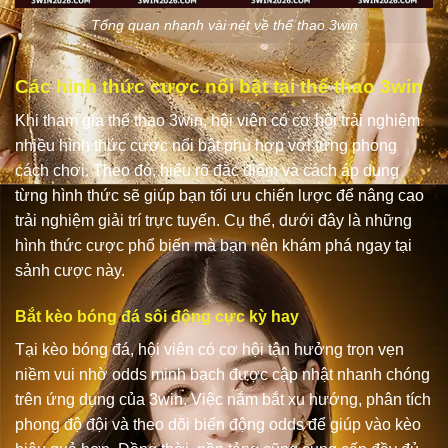
Tổng quan nhanh vài nét về thể thao 3win
Các hình thức cược nổi bật tại thể thao 3win
Khi tham gia thể thao 3win, hội viên có cơ hội trải nghiệm
nhiều hình thức cược nổi bật phù hợp với từng phong
cách chơi. Theo đó, hiểu rõ đặc điểm và cách áp dụng
từng hình thức sẽ giúp bạn tối ưu chiến lược để nâng cao
trải nghiệm giải trí trực tuyến. Cụ thể, dưới đây là những
hình thức cược phổ biến mà bạn nên khám phá ngay tại
sảnh cược này.
Bắt kèo bóng đá sôi động cực kỳ hay
Tại kèo bóng đá, hội viên có cơ hội tận hưởng trọn vẹn
niềm vui nhờ odds minh bạch được cập nhật nhanh chóng
trên ứng dụng của 3win. Việc nắm bắt xu hướng, phân tích
phong độ đội và theo dõi biến động odds để giúp vào kèo