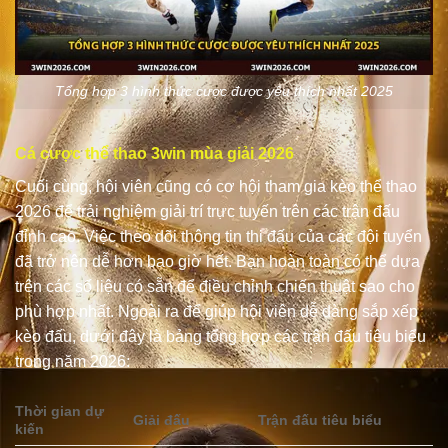
Tổng hợp 3 hình thức cược được yêu thích nhất 2025
Cá cược thể thao 3win mùa giải 2026
Cuối cùng, hội viên cũng có cơ hội tham gia kèo thể thao
2026 để trải nghiệm giải trí trực tuyến trên các trận đấu
đỉnh cao. Việc theo dõi thông tin thi đấu của các đội tuyển
đã trở nên dễ hơn bao giờ hết. Bạn hoàn toàn có thể dựa
trên các số liệu có sẵn để điều chỉnh chiến thuật sao cho
phù hợp nhất. Ngoài ra để giúp hội viên dễ dàng sắp xếp
kèo đấu, dưới đây là bảng tổng hợp các trận đấu tiêu biểu
trong năm 2026:
Thời gian dự
Giải đấu
Trận đấu tiêu biểu
kiến