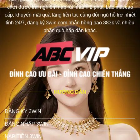
chơi được trải nghiệm nạp rút nhanh 2 phút, bảo mật cao
cấp, khuyến mãi quà tặng liên tục cùng đội ngũ hỗ trợ nhiệt
tình 24/7, đăng ký 3win.com nhận hồng bao 383k và nhiều
phần quà hấp dẫn khác.
HƯỚNG DẪN
ĐĂNG KÝ 3WIN
ĐĂNG NHẬP 3WIN
NẠP TIỀN 3WIN