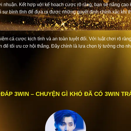
 lợi nhuận. Kết hợp với kế hoạch cược rõ ràng, bạn sẽ nâng cao
rì sự bình tĩnh để đưa ra được những quyết định chính xác khi t
ệm cá cược kịch tính và an toàn tuyệt đối. Với luật chơi rõ ràn
 tin để tối ưu cơ hội thắng. Đây chính là lựa chọn lý tưởng cho
 ĐÁP 3WIN – CHUYỆN GÌ KHÓ ĐÃ CÓ 3WIN TR