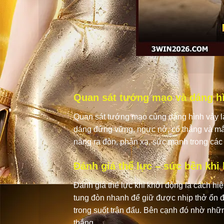
Quan sát tướng mạo và dáng h
Quan sát tướng mạo cùng dáng hình vảy là
dáng đứng vững, ngực nở, cổ thẳng và mắt
năng ra đòn, phản xạ, sức mạnh trong các 
Đánh giá thể lực – sức bền khi
Đánh giá thể lực khi khởi động là cách hi
tung đòn nhanh để giữ được nhịp thở ổn đ
trong suốt trận đấu. Bên cạnh đó nhờ những
thắng.