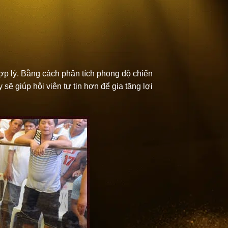
hợp lý. Bằng cách phân tích phong độ chiến
sẽ giúp hội viên tự tin hơn để gia tăng lợi