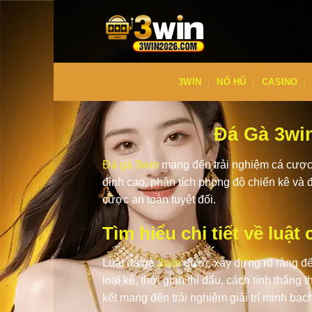
Bỏ
qua
nội
dung
3WIN
NỔ HŨ
CASINO
Đá Gà 3win
Đá gà 3win
mang đến trải nghiệm cá cược k
đỉnh cao, phân tích phong độ chiến kê và 
cược an toàn tuyệt đối.
Tìm hiểu chi tiết về luật
Luật đá gà
3win
được xây dựng rõ ràng để
loại kê, thời gian thi đấu, cách tính thắng
kết mang đến trải nghiệm giải trí minh bạc