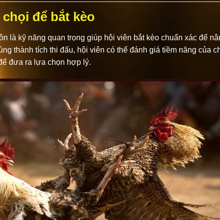
chọi để bắt kèo
uôn là kỹ năng quan trọng giúp hội viên bắt kèo chuẩn xác để n
 thành tích thi đấu, hội viên có thể đánh giá tiềm năng của ch
 để đưa ra lựa chọn hợp lý.