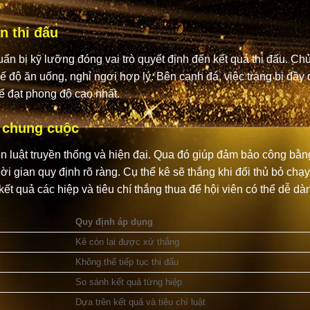
n thi đấu
uẩn bị kỹ lưỡng đóng vai trò quyết định đến kết quả thi đấu. C
hế độ ăn uống, nghỉ ngơi hợp lý. Bên cạnh đá, việc trang bị đầ
để đạt phong độ cao nhất.
m chung cuộc
ên luật truyền thống và hiện đại. Qua đó giúp đảm bảo công bằ
ời gian quy định rõ ràng. Cụ thể kê sẽ thắng khi đối thủ bỏ chạy
t quả các hiệp và tiêu chí thắng thua để hội viên có thể dễ dà
Quy định áp dụng
Kê còn lại được xử thắng
Không thể tiếp tục thi đấu
So sánh kết quả từng hiệp
Dựa trên kết quả và tiêu chí luật