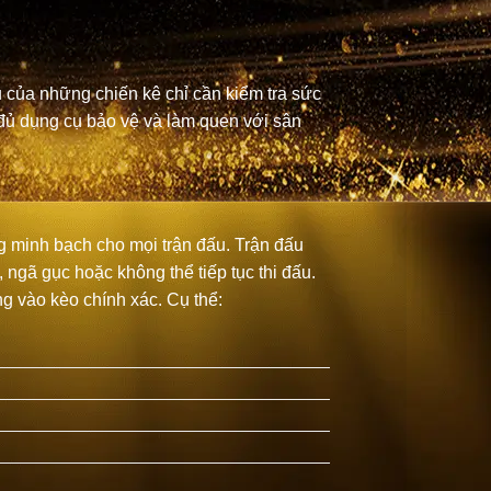
hủ của những chiến kê chỉ cần kiểm tra sức
y đủ dụng cụ bảo vệ và làm quen với sân
ng minh bạch cho mọi trận đấu. Trận đấu
, ngã gục hoặc không thể tiếp tục thi đấu.
ng vào kèo chính xác. Cụ thể: