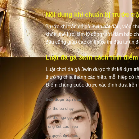
Nội dung khi chuẩn bị trước trậ
Trước khi trận đá gà 3win bắt đầu, việc ch
khỏe, thể lực, tâm lý đồng thời đảm bảo c
đấu cũng giúp các chiến kê thi đấu tự tin 
Luật đá gà 3win cách tính điể
Luật chơi đá gà 3win được thiết kế dựa tr
thường chia thành các hiệp, mỗi hiệp có th
Điểm chung cuộc được xác định dựa trên kế
Giai đoạn trận đấu
Đối thủ bỏ chạy
Đối thủ ngã gục
Tổng kết các hiệp
Ra quyết định kèo