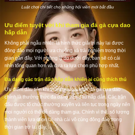
Luật chơi chi tiết cho những hội viên mới bắt đầu
Ưu điểm tuyệt vời khi tham gia đá gà cựa dao
hấp dẫn
Không phải ngẫu nhiên là hình thức giải trí này lại được
đông đảo mọi người ưa chuộng và trải nghiệm trong thời
gian gần đây. Với những lý do dưới đây, bạn sẽ có cái
nhìn tổng quan hơn và đưa ra lựa chọn phù hợp nhất.
Đa dạng các trận đấu hấp dẫn khiến ai cũng thích thú
Ưu điểm đầu tiên khi tham gia loại hình đá gà cựa dao
chính là thưởng thức đa dạng trận đấu hấp dẫn. Các trận
đấu được tổ chức thường xuyên và liên tục trong ngày nên
mọi người có thể dễ dàng tham gia. Chính vì thế, số lượng
thành viên lựa chọn tại nhà cái vô cùng đông đảo trong
thời gian trở lại đây.