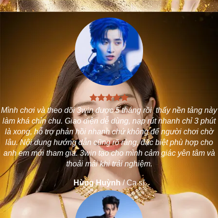
Mình chơi và theo dõi 3win được 5 tháng rồi thấy nền tảng này
làm khá chỉn chu. Giao diện dễ dùng, nạp rút nhanh chỉ 3 phút
là xong, hỗ trợ phản hồi nhanh chứ không để người chơi chờ
lâu. Nội dung hướng dẫn cũng rõ ràng, đặc biệt phù hợp cho
anh em mới tham gia. 3win tạo cho mình cảm giác yên tâm và
thoải mái khi trải nghiệm.
Hùng Huỳnh
/
Ca sĩ