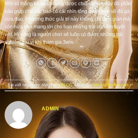
Một số thông tin quan trọng được chia sẻ trên đây đã phần
nào giúp cho các bạn có cái nhìn tổng quan hơn về đá gà
cựa dao. Phương thức giải trí này không chỉ đơn giản mà
còn hứa hẹn mang tới cho bạn những trải nghiệm tuyệt
vời. Hi vọng là người chơi sẽ luôn có được những trải
nghiệm thú vị khi tham gia 3win.
Bài viết này được đăng trong
BLOG
. Đánh dấu
liên kết thường trực
.
ADMIN