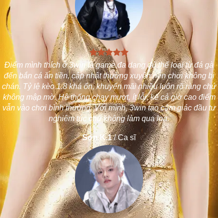
Điểm mình thích ở 3win là game đa dạng đủ thể loại từ đá gà
đến bắn cá ăn tiền, cập nhật thường xuyên nên chơi không bị
chán. Tỷ lệ kèo 1.8 khá ổn, khuyến mãi nhiều luôn rõ ràng chứ
không mập mờ. Hệ thống chạy mượt, ít lỗi, kể cả giờ cao điểm
vẫn vào chơi bình thường. Với mình, 3win tạo cảm giác đầu tư
nghiêm túc chứ không làm qua loa.
Sơn K.1
/
Ca sĩ